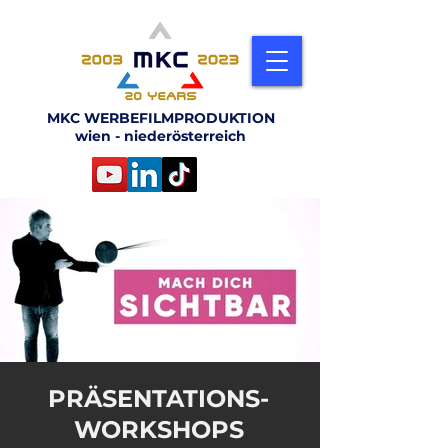
MKC WERBEFILMPRODUKTION
wien - niederösterreich
PRÄSENTATIONS-
WORKSHOPS