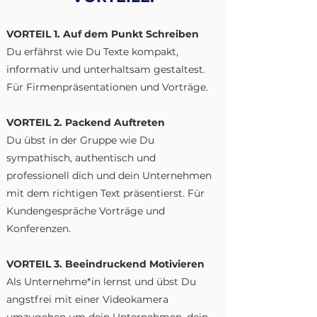
VORTEIL 1. Auf dem Punkt Schreiben
Du erfährst wie Du Texte kompakt,
informativ und unterhaltsam gestaltest.
Für Firmenpräsentationen und Vorträge.
VORTEIL 2. Packend Auftreten
Du übst in der Gruppe wie Du
sympathisch, authentisch und
professionell dich und dein Unternehmen
mit dem richtigen Text präsentierst. Für
Kundengespräche Vorträge und
Konferenzen.
VORTEIL 3. Beeindruckend Motivieren
Als Unternehme*in lernst und übst Du
angstfrei mit einer Videokamera