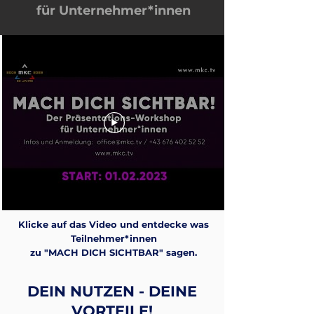
für Unternehmer*innen
Klicke auf das Video und entdecke was
Teilnehmer*innen
zu "MACH DICH SICHTBAR" sagen.
DEIN NUTZEN - DEINE
VORTEILE!