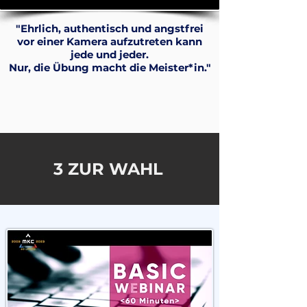
"Ehrlich, authentisch und angstfrei
vor einer Kamera aufzutreten kann
jede und jeder.
Nur, die Übung macht die Meister*in."
3 ZUR WAHL